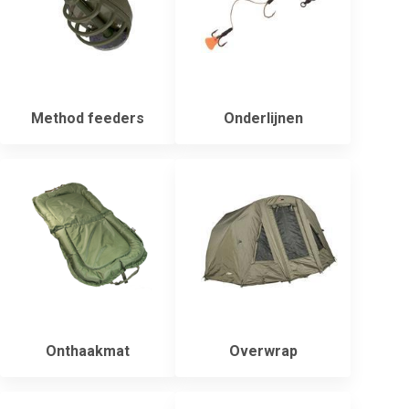
Method feeders
Onderlijnen
Onthaakmat
Overwrap