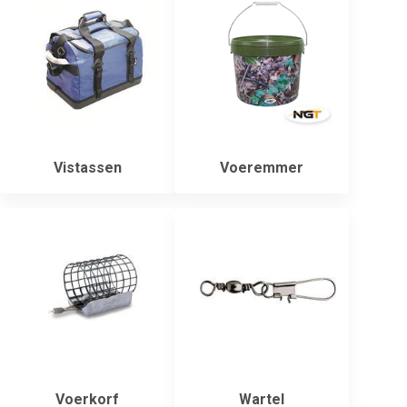
Vistassen
Voeremmer
Voerkorf
Wartel