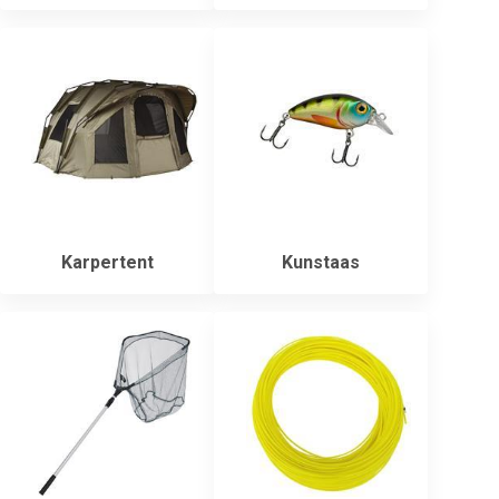
Karpertent
Kunstaas