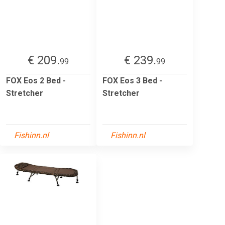
€ 209.
€ 239.
99
99
FOX Eos 2 Bed -
FOX Eos 3 Bed -
Stretcher
Stretcher
Fishinn.nl
Fishinn.nl