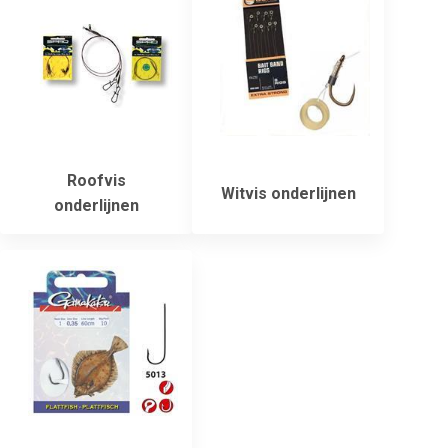
Roofvis
Witvis onderlijnen
onderlijnen