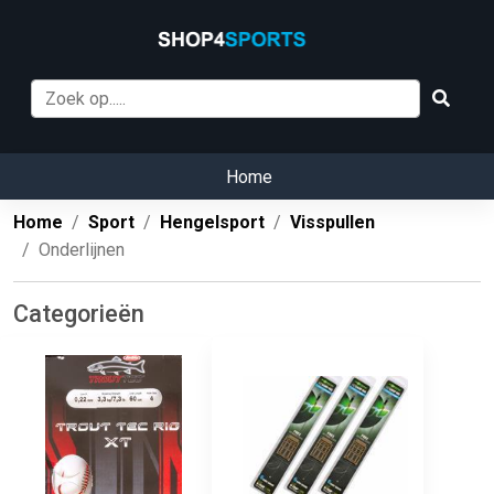
Home
Home
Sport
Hengelsport
Visspullen
Onderlijnen
Categorieën