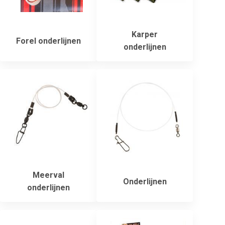
Karper
Forel onderlijnen
onderlijnen
Meerval
Onderlijnen
onderlijnen