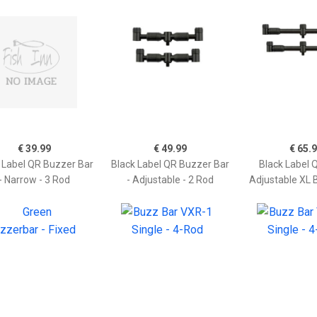
€ 39.99
€ 49.99
€ 65.
 Label QR Buzzer Bar
Black Label QR Buzzer Bar
Black Label 
- Narrow - 3 Rod
- Adjustable - 2 Rod
Adjustable XL 