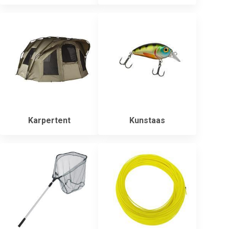
Karpertent
Kunstaas