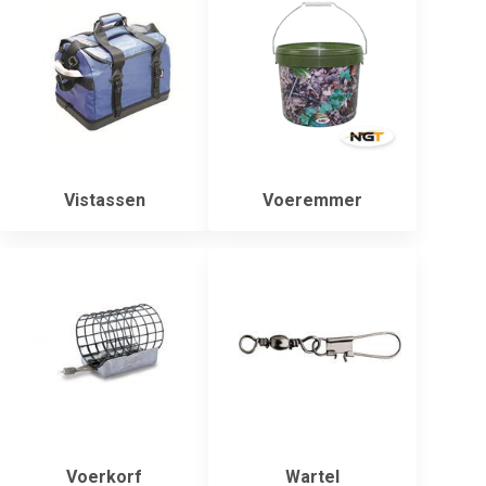
Vistassen
Voeremmer
Voerkorf
Wartel