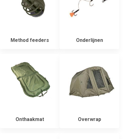
Method feeders
Onderlijnen
Onthaakmat
Overwrap