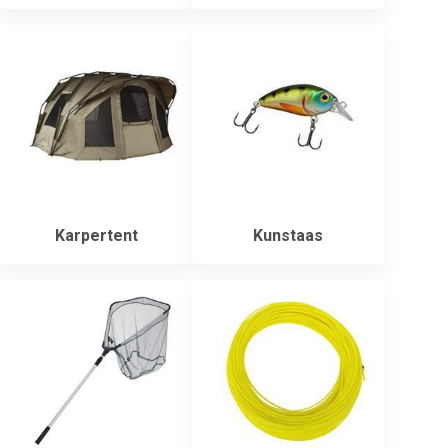
Karpertent
Kunstaas