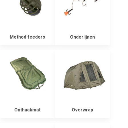
Method feeders
Onderlijnen
Onthaakmat
Overwrap