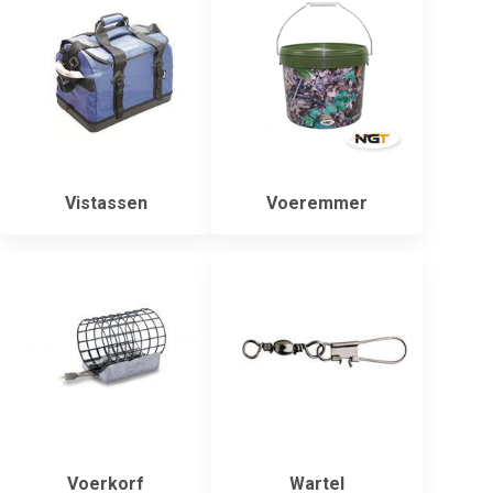
Vistassen
Voeremmer
Voerkorf
Wartel