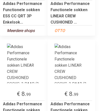
Adidas Performance
Adidas Performance
Functionele sokken
Functionele sokken
ESS CC QRT 3P
LINEAR CREW
Enkelsok...
CUSHIONED ...
Meerdere shops
OTTO
€ 8.
€ 8.
99
99
Adidas Performance
Adidas Performance
Functionele sokken
Functionele sokken