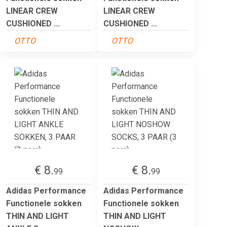
LINEAR CREW
LINEAR CREW
CUSHIONED ...
CUSHIONED ...
OTTO
OTTO
€ 8.
€ 8.
99
99
Adidas Performance
Adidas Performance
Functionele sokken
Functionele sokken
THIN AND LIGHT
THIN AND LIGHT