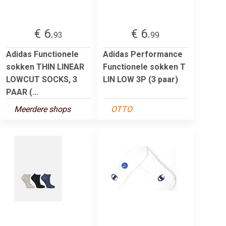
€ 6.
€ 6.
93
99
Adidas Functionele
Adidas Performance
sokken THIN LINEAR
Functionele sokken T
LOWCUT SOCKS, 3
LIN LOW 3P (3 paar)
PAAR (...
Meerdere shops
OTTO