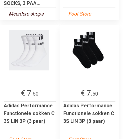
SOCKS, 3 PAA...
Meerdere shops
Foot-Store
€ 7.
€ 7.
50
50
Adidas Performance
Adidas Performance
Functionele sokken C
Functionele sokken C
3S LIN 3P (3 paar)
3S LIN 3P (3 paar)