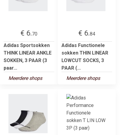
€ 6.
€ 6.
70
84
Adidas Sportsokken
Adidas Functionele
THINK LINEAR ANKLE
sokken THIN LINEAR
SOKKEN, 3 PAAR (3
LOWCUT SOCKS, 3
paar...
PAAR (...
Meerdere shops
Meerdere shops