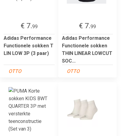
€ 7.
€ 7.
99
99
Adidas Performance
Adidas Performance
Functionele sokken T
Functionele sokken
LIN LOW 3P (3 paar)
THIN LINEAR LOWCUT
SOC...
OTTO
OTTO