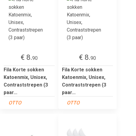
€ 8.
€ 8.
90
90
Fila Korte sokken
Fila Korte sokken
Katoenmix, Unisex,
Katoenmix, Unisex,
Contraststrepen (3
Contraststrepen (3
paar...
paar...
OTTO
OTTO