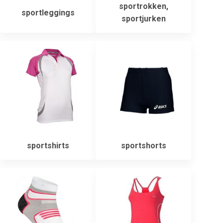
sportrokken,
sportleggings
sportjurken
sportshirts
sportshorts