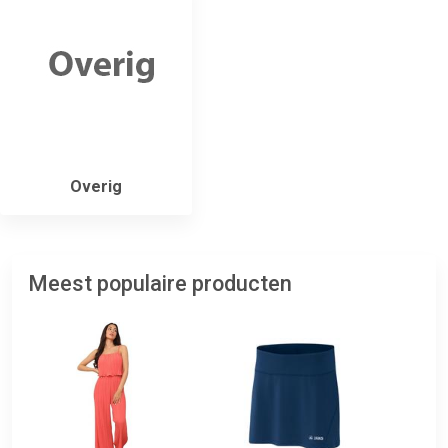
Overig
Meest populaire producten