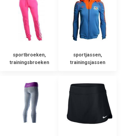
sportbroeken,
sportjassen,
trainingsbroeken
trainingsjassen