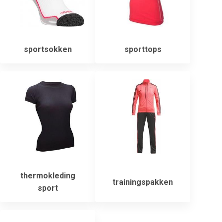
sportsokken
sporttops
thermokleding
trainingspakken
sport