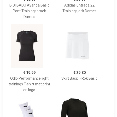
BIDI BADU Ayanda Basic
Adidas Entrada 22
Pant Trainingsbroek
Trainingsjack Dames
Dames
€ 19.99
€ 29.80
Odlo Performance light
Skirt Basic - Rok Basic
trainings T-shirt met print
en logo