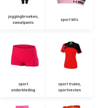
joggingbroeken,
sport bh's
sweatpants
sport
sport truien,
onderkleding
sportvesten