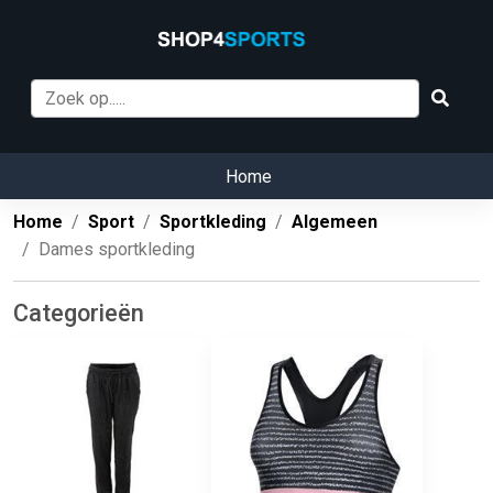
Home
Home
Sport
Sportkleding
Algemeen
Dames sportkleding
Categorieën