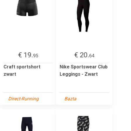
€ 19.
€ 20.
95
64
Craft sportshort
Nike Sportswear Club
zwart
Leggings - Zwart
Direct-Running
Bazta