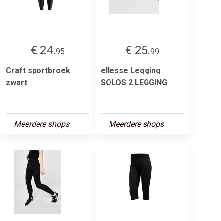
€ 24.
€ 25.
95
99
Craft sportbroek
ellesse Legging
zwart
SOLOS 2 LEGGING
Meerdere shops
Meerdere shops