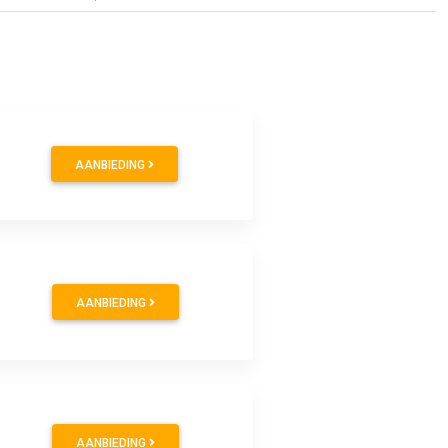
AANBIEDING
AANBIEDING
AANBIEDING