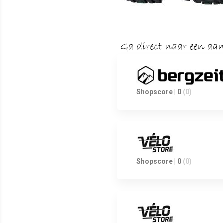
Shopscore | 0
(0)
Shopscore | 0
(0)