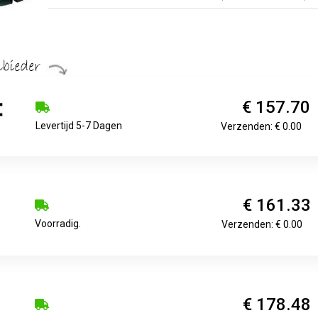
€ 157.70
Levertijd 5-7 Dagen
Verzenden: € 0.00
€ 161.33
Voorradig.
Verzenden: € 0.00
€ 178.48