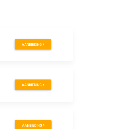
AANBIEDING
AANBIEDING
AANBIEDING