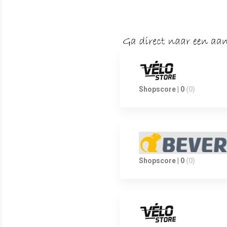
Shopscore | 0
(0)
Shopscore | 0
(0)