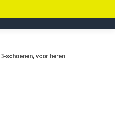
B-schoenen, voor heren