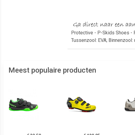
Protective - P-Skids Shoes - F
Tussenzool: EVA; Binnenzool: 
Meest populaire producten