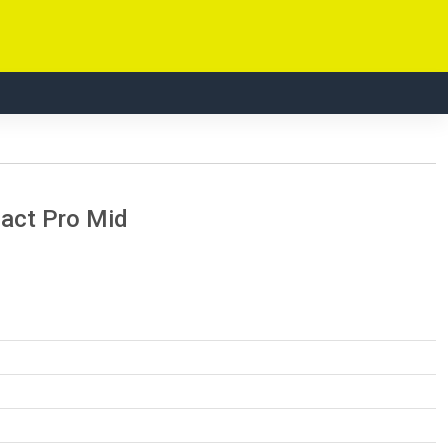
pact Pro Mid