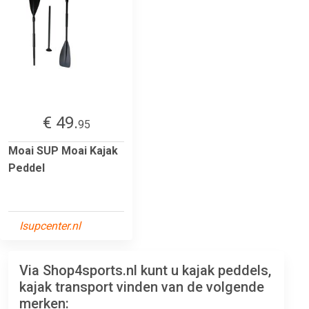
€ 49.
95
Moai SUP Moai Kajak
Peddel
Isupcenter.nl
Via Shop4sports.nl kunt u kajak peddels,
kajak transport vinden van de volgende
merken: