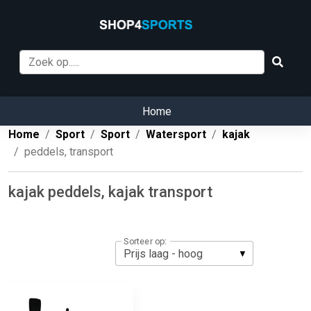
Home
Home
Sport
Sport
Watersport
kajak
peddels, transport
kajak peddels, kajak transport
Sorteer op: