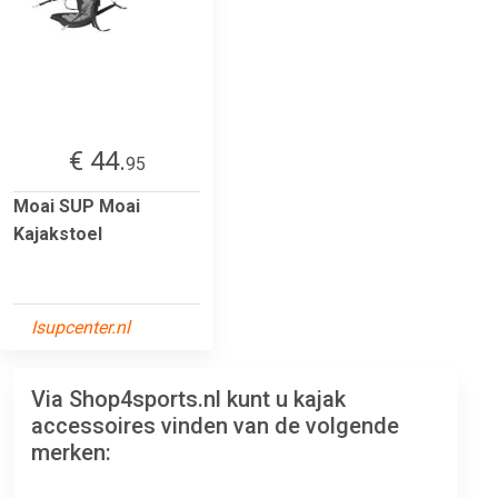
€ 44.
95
Moai SUP Moai
Kajakstoel
Isupcenter.nl
Via Shop4sports.nl kunt u kajak
accessoires vinden van de volgende
merken: