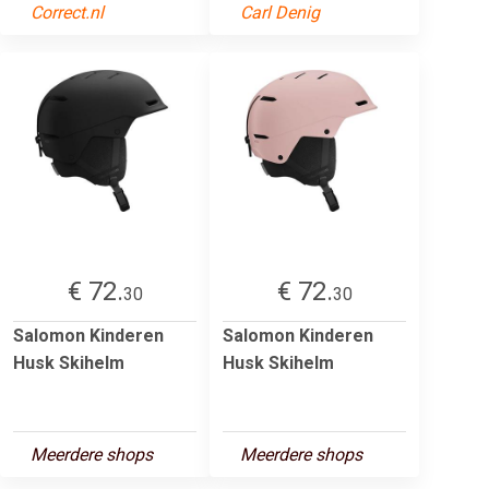
Correct.nl
Carl Denig
€ 72.
€ 72.
30
30
Salomon Kinderen
Salomon Kinderen
Husk Skihelm
Husk Skihelm
Meerdere shops
Meerdere shops