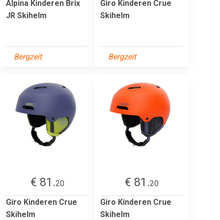
Alpina Kinderen Brix
Giro Kinderen Crue
JR Skihelm
Skihelm
Bergzeit
Bergzeit
€ 81.
€ 81.
20
20
Giro Kinderen Crue
Giro Kinderen Crue
Skihelm
Skihelm