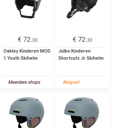
€ 72.
€ 72.
30
30
Oakley Kinderen MOD
Julbo Kinderen
1 Youth Skihelm
Shortcuts Jr Skihelm
Meerdere shops
Bergzeit