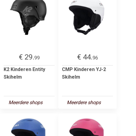
€ 29.
€ 44.
99
96
K2 Kinderen Entity
CMP Kinderen YJ-2
Skihelm
Skihelm
Meerdere shops
Meerdere shops