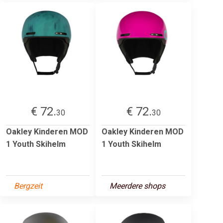
€ 72.
€ 72.
30
30
Oakley Kinderen MOD
Oakley Kinderen MOD
1 Youth Skihelm
1 Youth Skihelm
Bergzeit
Meerdere shops