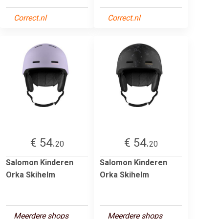
Correct.nl
Correct.nl
€ 54.
€ 54.
20
20
Salomon Kinderen
Salomon Kinderen
Orka Skihelm
Orka Skihelm
Meerdere shops
Meerdere shops