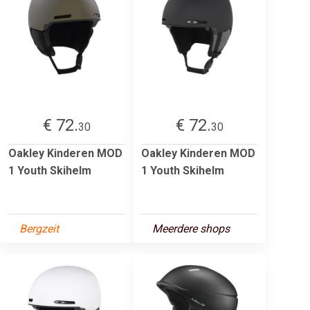
€ 72.
€ 72.
30
30
Oakley Kinderen MOD
Oakley Kinderen MOD
1 Youth Skihelm
1 Youth Skihelm
Bergzeit
Meerdere shops