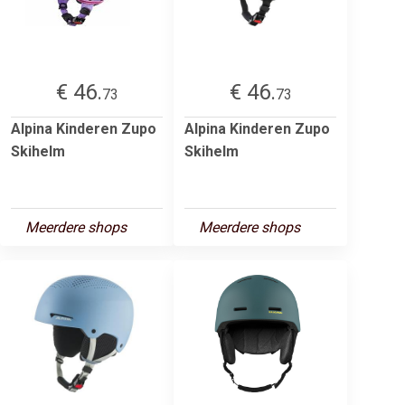
€ 46.
€ 46.
73
73
Alpina Kinderen Zupo
Alpina Kinderen Zupo
Skihelm
Skihelm
Meerdere shops
Meerdere shops