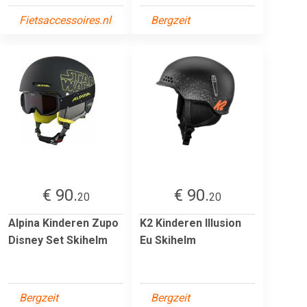
Fietsaccessoires.nl
Bergzeit
€ 90.
€ 90.
20
20
Alpina Kinderen Zupo
K2 Kinderen Illusion
Disney Set Skihelm
Eu Skihelm
Bergzeit
Bergzeit