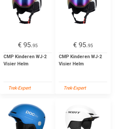
€ 95.
€ 95.
95
95
CMP Kinderen WJ-2
CMP Kinderen WJ-2
Visier Helm
Visier Helm
Trek-Expert
Trek-Expert