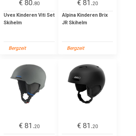
€ 80.
€ 81.
80
20
Uvex Kinderen Viti Set
Alpina Kinderen Brix
Skihelm
JR Skihelm
Bergzeit
Bergzeit
€ 81.
€ 81.
20
20