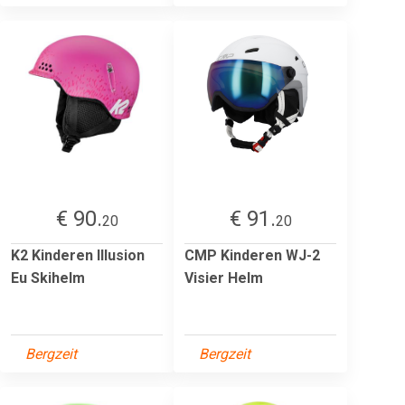
€ 90.
€ 91.
20
20
K2 Kinderen Illusion
CMP Kinderen WJ-2
Eu Skihelm
Visier Helm
Bergzeit
Bergzeit