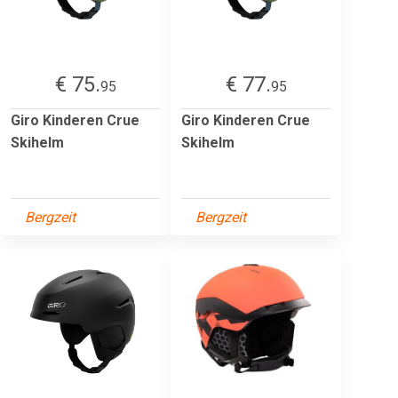
€ 75.
€ 77.
95
95
Giro Kinderen Crue
Giro Kinderen Crue
Skihelm
Skihelm
Bergzeit
Bergzeit