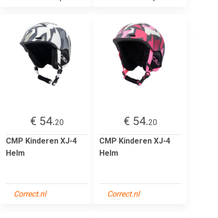
€ 54.
€ 54.
20
20
CMP Kinderen XJ-4
CMP Kinderen XJ-4
Helm
Helm
Correct.nl
Correct.nl