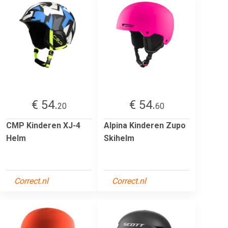
€ 54.
€ 54.
20
60
CMP Kinderen XJ-4
Alpina Kinderen Zupo
Helm
Skihelm
Correct.nl
Correct.nl