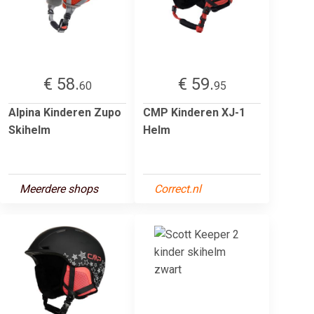
€ 58.
€ 59.
60
95
Alpina Kinderen Zupo
CMP Kinderen XJ-1
Skihelm
Helm
Meerdere shops
Correct.nl