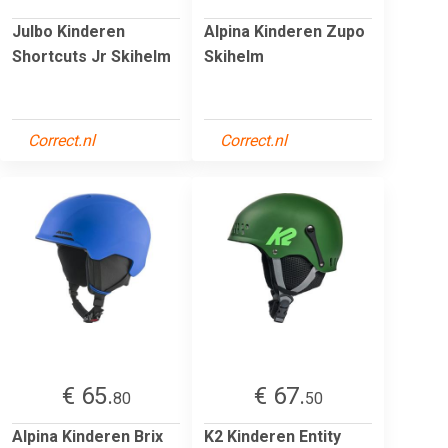
Julbo Kinderen
Alpina Kinderen Zupo
Shortcuts Jr Skihelm
Skihelm
Correct.nl
Correct.nl
€ 65.
€ 67.
80
50
Alpina Kinderen Brix
K2 Kinderen Entity