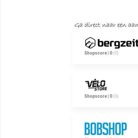
Shopscore | 0
(0)
Shopscore | 0
(0)