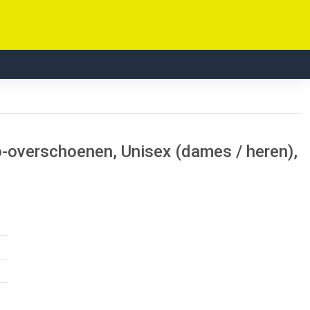
-overschoenen, Unisex (dames / heren),