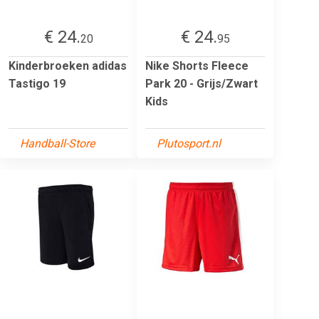
€ 24.
€ 24.
20
95
Kinderbroeken adidas
Nike Shorts Fleece
Tastigo 19
Park 20 - Grijs/Zwart
Kids
Handball-Store
Plutosport.nl