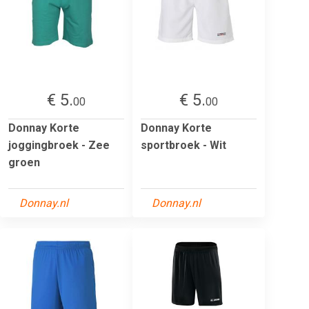
€ 5.
€ 5.
00
00
Donnay Korte
Donnay Korte
joggingbroek - Zee
sportbroek - Wit
groen
Donnay.nl
Donnay.nl