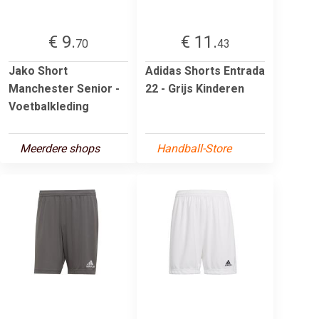
€ 9.
€ 11.
70
43
Jako Short
Adidas Shorts Entrada
Manchester Senior -
22 - Grijs Kinderen
Voetbalkleding
Meerdere shops
Handball-Store