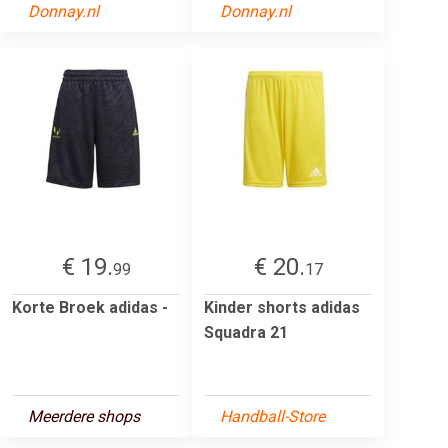
Donnay.nl
Donnay.nl
€ 19.
€ 20.
99
17
Korte Broek adidas -
Kinder shorts adidas
Squadra 21
Meerdere shops
Handball-Store