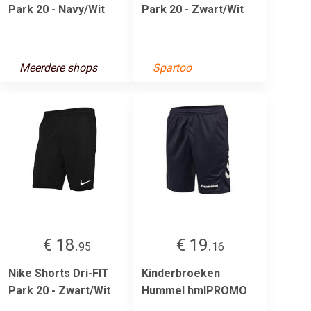
Park 20 - Navy/Wit
Park 20 - Zwart/Wit
Meerdere shops
Spartoo
€ 18.
€ 19.
95
16
Nike Shorts Dri-FIT
Kinderbroeken
Park 20 - Zwart/Wit
Hummel hmlPROMO