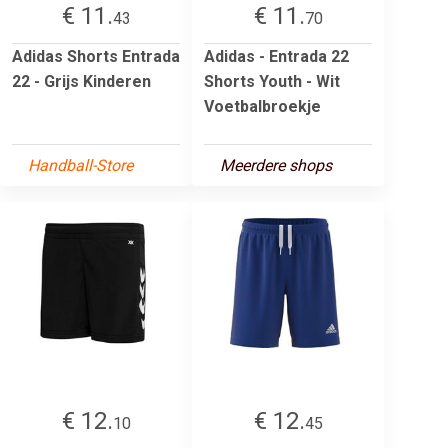
€ 11.
€ 11.
43
70
Adidas Shorts Entrada
Adidas - Entrada 22
22 - Grijs Kinderen
Shorts Youth - Wit
Voetbalbroekje
Handball-Store
Meerdere shops
€ 12.
€ 12.
10
45