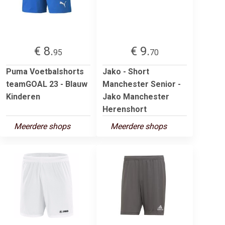
€ 8.
€ 9.
95
70
Puma Voetbalshorts
Jako - Short
teamGOAL 23 - Blauw
Manchester Senior -
Kinderen
Jako Manchester
Herenshort
Meerdere shops
Meerdere shops