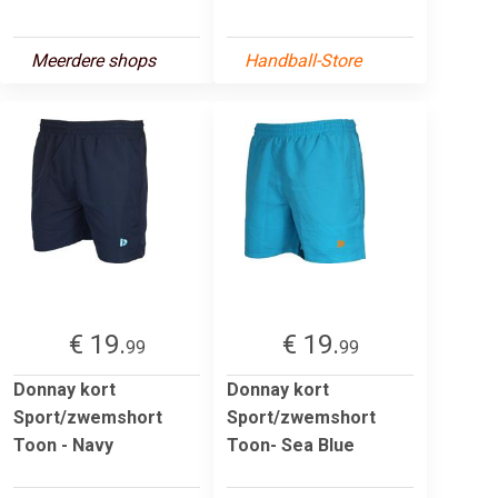
Meerdere shops
Handball-Store
€ 19.
€ 19.
99
99
Donnay kort
Donnay kort
Sport/zwemshort
Sport/zwemshort
Toon - Navy
Toon- Sea Blue