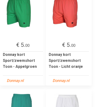
€ 5.
€ 5.
00
00
Donnay kort
Donnay kort
Sport/zwemshort
Sport/zwemshort
Toon - Appelgroen
Toon - Licht oranje
Donnay.nl
Donnay.nl