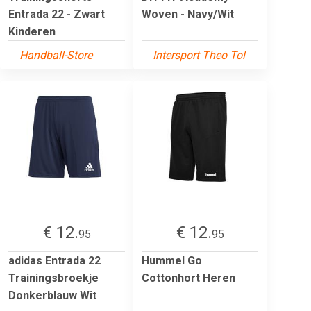
Entrada 22 - Zwart
Woven - Navy/Wit
Kinderen
Handball-Store
Intersport Theo Tol
€ 12.
€ 12.
95
95
adidas Entrada 22
Hummel Go
Trainingsbroekje
Cottonhort Heren
Donkerblauw Wit