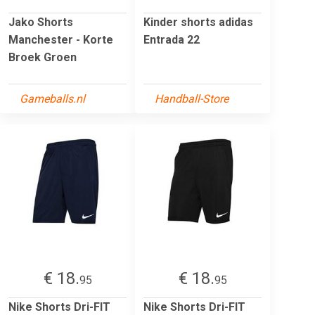
Jako Shorts
Kinder shorts adidas
Manchester - Korte
Entrada 22
Broek Groen
Gameballs.nl
Handball-Store
€ 18.
€ 18.
95
95
Nike Shorts Dri-FIT
Nike Shorts Dri-FIT