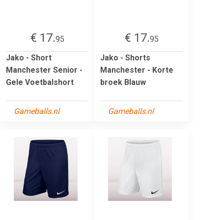
€ 17.
€ 17.
95
95
Jako - Short
Jako - Shorts
Manchester Senior -
Manchester - Korte
Gele Voetbalshort
broek Blauw
Gameballs.nl
Gameballs.nl