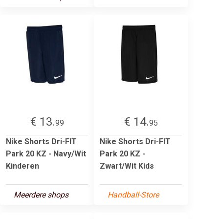
€ 13.
€ 14.
99
95
Nike Shorts Dri-FIT
Nike Shorts Dri-FIT
Park 20 KZ - Navy/Wit
Park 20 KZ -
Kinderen
Zwart/Wit Kids
Meerdere shops
Handball-Store