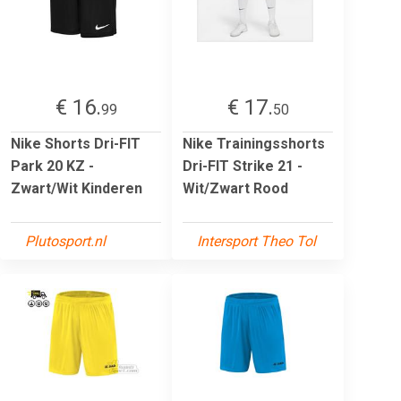
€ 16.
€ 17.
99
50
Nike Shorts Dri-FIT
Nike Trainingsshorts
Park 20 KZ -
Dri-FIT Strike 21 -
Zwart/Wit Kinderen
Wit/Zwart Rood
Plutosport.nl
Intersport Theo Tol