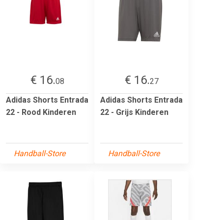
€ 16.
€ 16.
08
27
Adidas Shorts Entrada
Adidas Shorts Entrada
22 - Rood Kinderen
22 - Grijs Kinderen
Handball-Store
Handball-Store