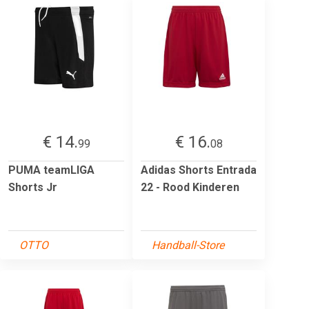
€ 14.
€ 16.
99
08
PUMA teamLIGA
Adidas Shorts Entrada
Shorts Jr
22 - Rood Kinderen
OTTO
Handball-Store