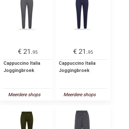
€ 21.
€ 21.
95
95
Cappuccino Italia
Cappuccino Italia
Joggingbroek
Joggingbroek
Meerdere shops
Meerdere shops