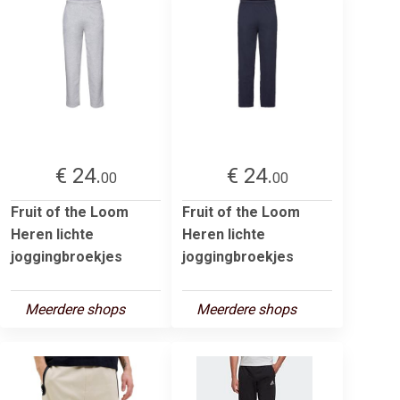
€ 24.
€ 24.
00
00
Fruit of the Loom
Fruit of the Loom
Heren lichte
Heren lichte
joggingbroekjes
joggingbroekjes
Meerdere shops
Meerdere shops