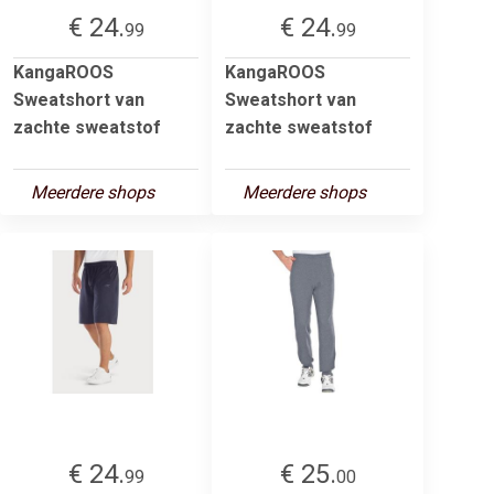
€ 24.
€ 24.
99
99
KangaROOS
KangaROOS
Sweatshort van
Sweatshort van
zachte sweatstof
zachte sweatstof
Meerdere shops
Meerdere shops
€ 24.
€ 25.
99
00