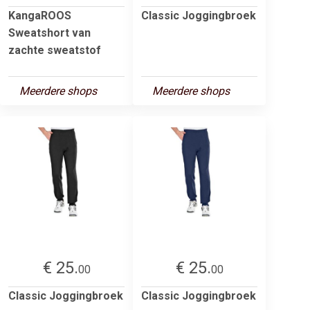
KangaROOS
Classic Joggingbroek
Sweatshort van
zachte sweatstof
Meerdere shops
Meerdere shops
€ 25.
€ 25.
00
00
Classic Joggingbroek
Classic Joggingbroek