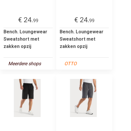
€ 24.
€ 24.
99
99
Bench. Loungewear
Bench. Loungewear
Sweatshort met
Sweatshort met
zakken opzij
zakken opzij
Meerdere shops
OTTO