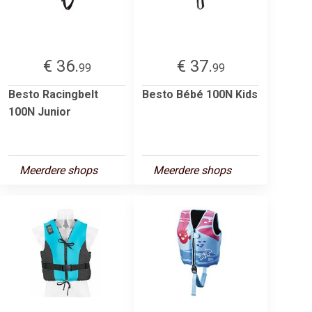
€ 36.
€ 37.
99
99
Besto Racingbelt
Besto Bébé 100N Kids
100N Junior
Meerdere shops
Meerdere shops