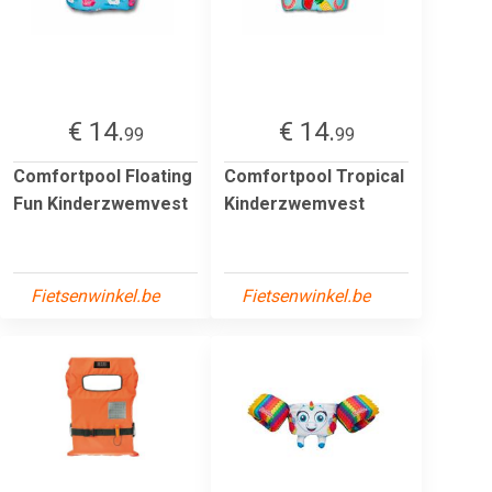
€ 14.
€ 14.
99
99
Comfortpool Floating
Comfortpool Tropical
Fun Kinderzwemvest
Kinderzwemvest
Fietsenwinkel.be
Fietsenwinkel.be