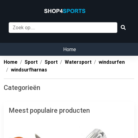
Home
Home
Sport
Sport
Watersport
windsurfen
windsurfharnas
Categorieën
Meest populaire producten