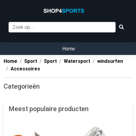
Home
Home
Sport
Sport
Watersport
windsurfen
Accessoires
Categorieën
Meest populaire producten