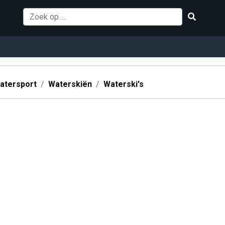
atersport
Waterskiën
Waterski's