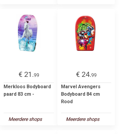
€ 21.
€ 24.
99
99
Merkloos Bodyboard
Marvel Avengers
paard 83 cm -
Bodyboard 84 cm
Rood
Meerdere shops
Meerdere shops