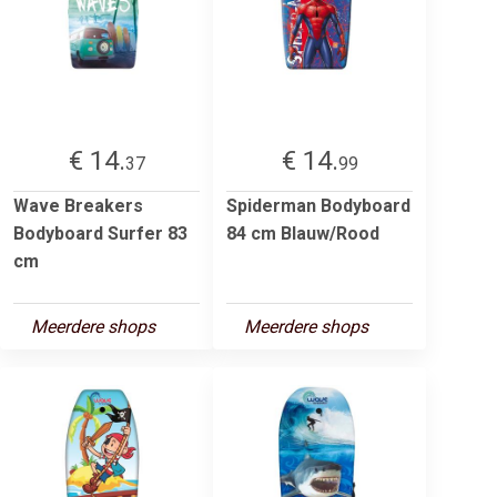
€ 14.
€ 14.
37
99
Wave Breakers
Spiderman Bodyboard
Bodyboard Surfer 83
84 cm Blauw/Rood
cm
Meerdere shops
Meerdere shops