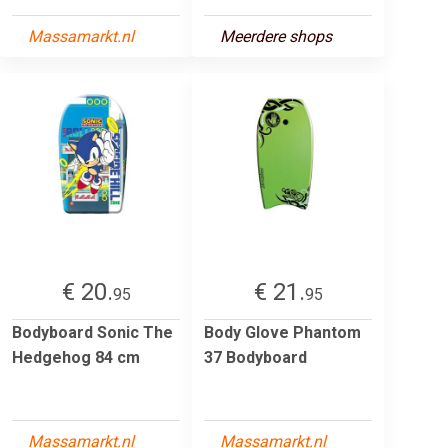
Massamarkt.nl
Meerdere shops
€ 20.
€ 21.
95
95
Bodyboard Sonic The
Body Glove Phantom
Hedgehog 84 cm
37 Bodyboard
Massamarkt.nl
Massamarkt.nl