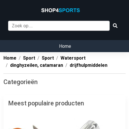
Home
Home
Sport
Sport
Watersport
dinghyzeilen, catamaran
drijfhulpmiddelen
Categorieën
Meest populaire producten