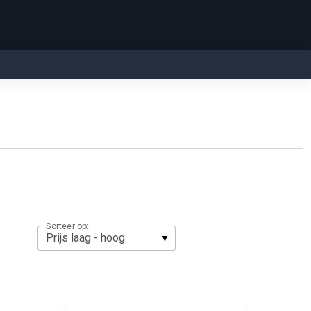
Sorteer op: