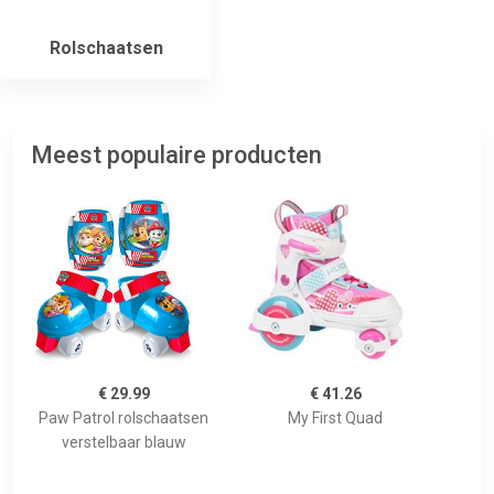
Rolschaatsen
Meest populaire producten
€ 29.99
€ 41.26
Paw Patrol rolschaatsen
My First Quad
verstelbaar blauw