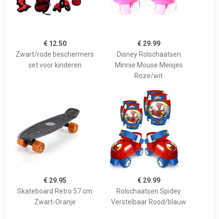
€ 12.50
€ 29.99
Zwart/rode beschermers
Disney Rolschaatsen
set voor kinderen
Minnie Mouse Meisjes
Roze/wit
€ 29.95
€ 29.99
Skateboard Retro 57 cm
Rolschaatsen Spidey
Zwart-Oranje
Verstelbaar Rood/blauw