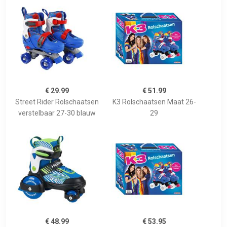
€ 29.99
€ 51.99
Street Rider Rolschaatsen
K3 Rolschaatsen Maat 26-
verstelbaar 27-30 blauw
29
€ 48.99
€ 53.95