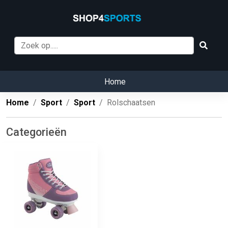
Home
Home
Sport
Sport
Rolschaatsen
Categorieën