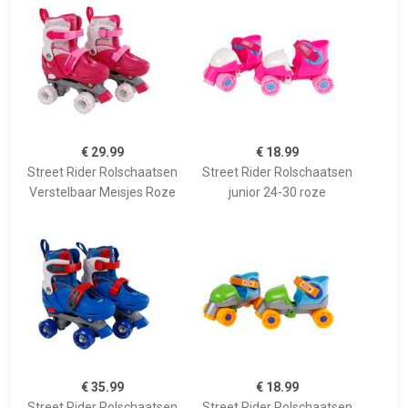
€ 29.99
€ 18.99
Street Rider Rolschaatsen
Street Rider Rolschaatsen
Verstelbaar Meisjes Roze
junior 24-30 roze
€ 35.99
€ 18.99
Street Rider Rolschaatsen
Street Rider Rolschaatsen