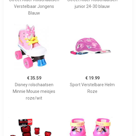
Verstelbaar Jongens
junior 24-30 blauw
Blauw
€ 35.59
€ 19.99
Disney rolschaatsen
Sport Verstelbare Helm
Minnie Mouse meisjes
Roze
roze/wit