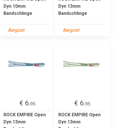
Dyn 10mm
Dyn 13mm
Bandschlinge
Bandschlinge
Bergzeit
Bergzeit
€ 6.
€ 6.
95
95
ROCK EMPIRE Open
ROCK EMPIRE Open
Dyn 13mm
Dyn 13mm