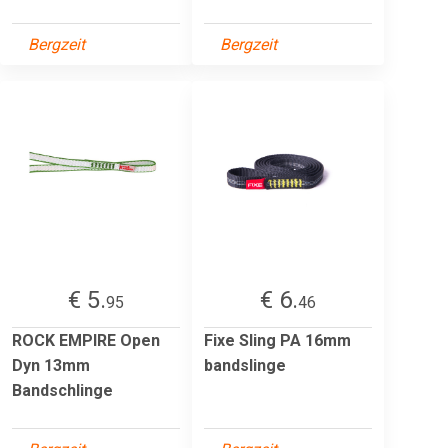
Bergzeit
Bergzeit
€ 5.
€ 6.
95
46
ROCK EMPIRE Open
Fixe Sling PA 16mm
Dyn 13mm
bandslinge
Bandschlinge