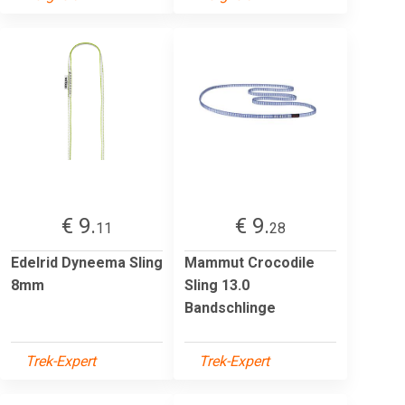
€ 9.
€ 9.
11
28
Edelrid Dyneema Sling
Mammut Crocodile
8mm
Sling 13.0
Bandschlinge
Trek-Expert
Trek-Expert