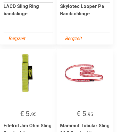
LACD Sling Ring
Skylotec Looper Pa
bandslinge
Bandschlinge
Bergzeit
Bergzeit
€ 5.
€ 5.
95
95
Edelrid Jim Ohm Sling
Mammut Tubular Sling