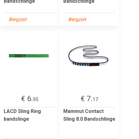
Bandschlinge
Bandschlinge
Bergzeit
Bergzeit
€ 6.
€ 7.
95
17
LACD Sling Ring
Mammut Contact
bandslinge
Sling 8.0 Bandschlinge