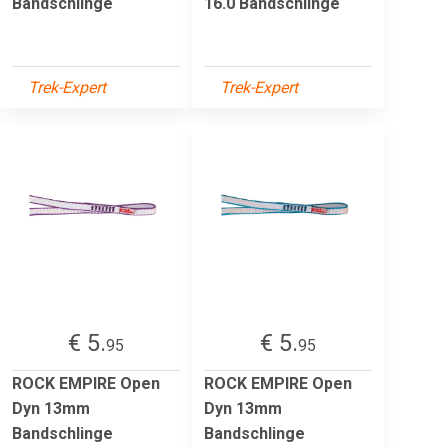
Bandschlinge
16.0 Bandschlinge
Trek-Expert
Trek-Expert
€ 5.
€ 5.
95
95
ROCK EMPIRE Open
ROCK EMPIRE Open
Dyn 13mm
Dyn 13mm
Bandschlinge
Bandschlinge