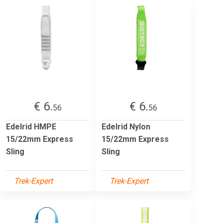
€ 6.
€ 6.
56
56
Edelrid HMPE
Edelrid Nylon
15/22mm Express
15/22mm Express
Sling
Sling
Trek-Expert
Trek-Expert