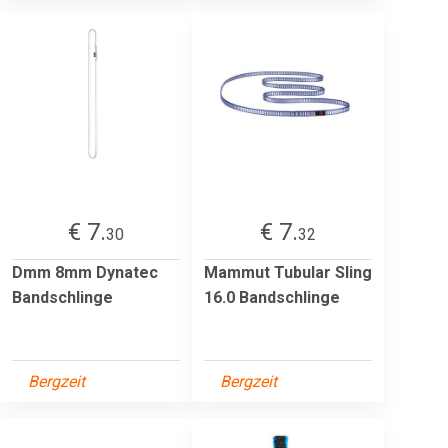
€ 7.
€ 7.
30
32
Dmm 8mm Dynatec
Mammut Tubular Sling
Bandschlinge
16.0 Bandschlinge
Bergzeit
Bergzeit