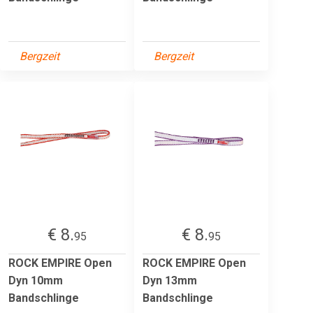
Bergzeit
Bergzeit
€ 8.
€ 8.
95
95
ROCK EMPIRE Open
ROCK EMPIRE Open
Dyn 10mm
Dyn 13mm
Bandschlinge
Bandschlinge