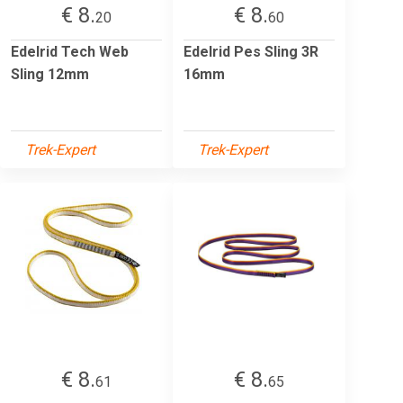
€ 8.
€ 8.
20
60
Edelrid Tech Web
Edelrid Pes Sling 3R
Sling 12mm
16mm
Trek-Expert
Trek-Expert
€ 8.
€ 8.
61
65