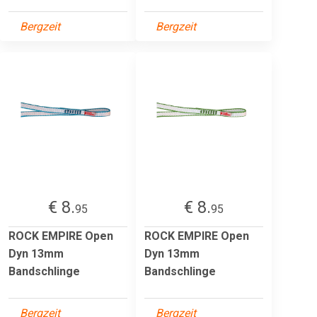
Bergzeit
Bergzeit
€ 8.
€ 8.
95
95
ROCK EMPIRE Open
ROCK EMPIRE Open
Dyn 13mm
Dyn 13mm
Bandschlinge
Bandschlinge
Bergzeit
Bergzeit