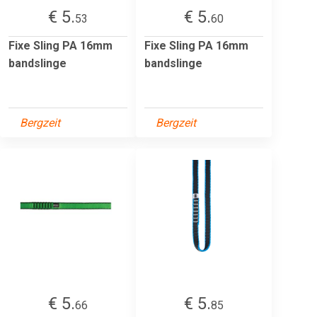
€ 5.
€ 5.
53
60
Fixe Sling PA 16mm
Fixe Sling PA 16mm
bandslinge
bandslinge
Bergzeit
Bergzeit
€ 5.
€ 5.
66
85