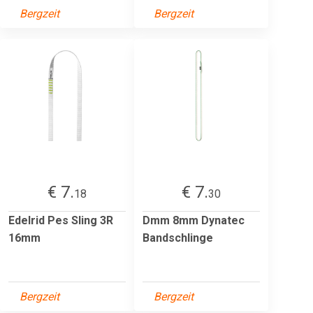
Bergzeit
Bergzeit
€ 7.
€ 7.
18
30
Edelrid Pes Sling 3R
Dmm 8mm Dynatec
16mm
Bandschlinge
Bergzeit
Bergzeit