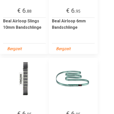
€ 6.
€ 6.
88
95
Beal Airloop Slings
Beal Airloop 6mm
10mm Bandschlinge
Bandschlinge
Bergzeit
Bergzeit
€ 6.
€ 6.