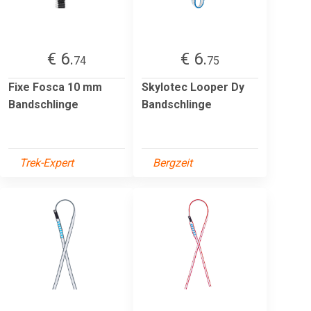
€ 6.
€ 6.
74
75
Fixe Fosca 10 mm
Skylotec Looper Dy
Bandschlinge
Bandschlinge
Trek-Expert
Bergzeit