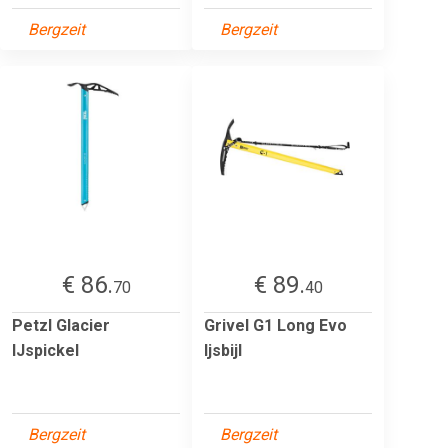
Bergzeit
Bergzeit
€ 86.
€ 89.
70
40
Petzl Glacier
Grivel G1 Long Evo
IJspickel
Ijsbijl
Bergzeit
Bergzeit