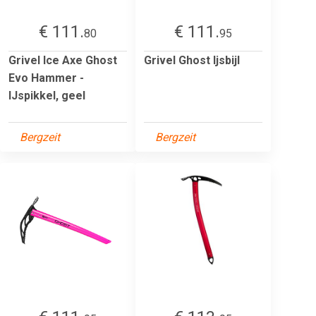
€ 111.
€ 111.
80
95
Grivel Ice Axe Ghost
Grivel Ghost Ijsbijl
Evo Hammer -
IJspikkel, geel
Bergzeit
Bergzeit