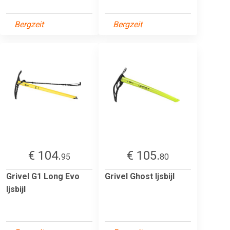
Bergzeit
Bergzeit
€ 104.
€ 105.
95
80
Grivel G1 Long Evo
Grivel Ghost Ijsbijl
Ijsbijl