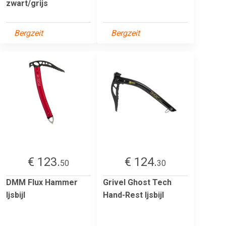
zwart/grijs
Bergzeit
Bergzeit
€ 123.
€ 124.
50
30
DMM Flux Hammer
Grivel Ghost Tech
Ijsbijl
Hand-Rest Ijsbijl