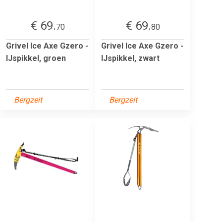
€ 69.
€ 69.
70
80
Grivel Ice Axe Gzero -
Grivel Ice Axe Gzero -
IJspikkel, groen
IJspikkel, zwart
Bergzeit
Bergzeit