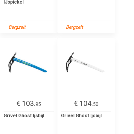
IJspickel
Bergzeit
Bergzeit
€ 103.
€ 104.
95
50
Grivel Ghost Ijsbijl
Grivel Ghost Ijsbijl