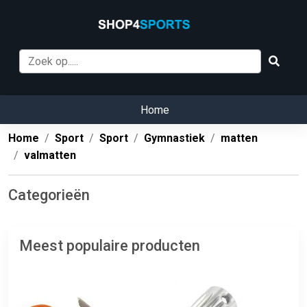
Home
Home
Sport
Sport
Gymnastiek
matten
valmatten
Categorieën
Meest populaire producten