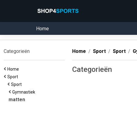
Home
Categorieën
Home
Sport
Sport
G
Categorieën
Home
Sport
Sport
Gymnastiek
matten