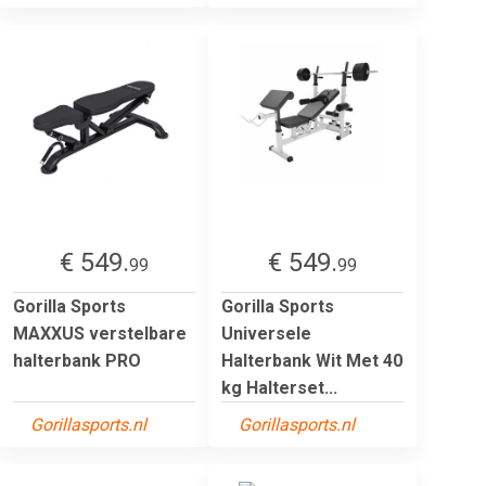
€ 549.
€ 549.
99
99
Gorilla Sports
Gorilla Sports
MAXXUS verstelbare
Universele
halterbank PRO
Halterbank Wit Met 40
kg Halterset...
Gorillasports.nl
Gorillasports.nl