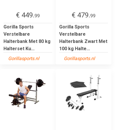
€ 449.
€ 479.
99
99
Gorilla Sports
Gorilla Sports
Verstelbare
Verstelbare
Halterbank Met 80 kg
Halterbank Zwart Met
Halterset Ku...
100 kg Halte...
Gorillasports.nl
Gorillasports.nl