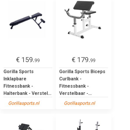
€ 159.
€ 179.
99
99
Gorilla Sports
Gorilla Sports Biceps
Inklapbare
Curlbank -
Fitnessbank -
Fitnessbank -
Halterbank - Verstel...
Verstelbaar -...
Gorillasports.nl
Gorillasports.nl