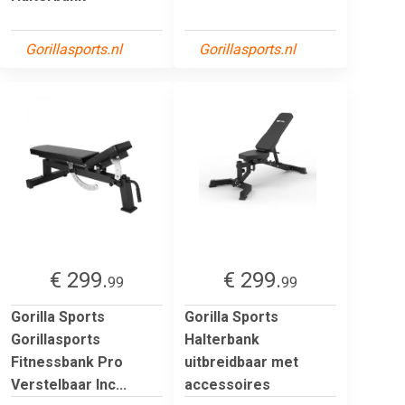
Gorillasports.nl
Gorillasports.nl
€ 299.
€ 299.
99
99
Gorilla Sports
Gorilla Sports
Gorillasports
Halterbank
Fitnessbank Pro
uitbreidbaar met
Verstelbaar Inc...
accessoires