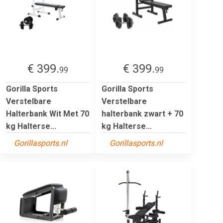
€ 399.
€ 399.
99
99
Gorilla Sports
Gorilla Sports
Verstelbare
Verstelbare
Halterbank Wit Met 70
halterbank zwart + 70
kg Halterse...
kg Halterse...
Gorillasports.nl
Gorillasports.nl