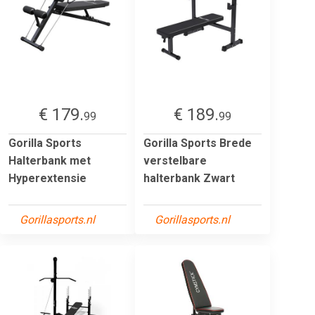
€ 179.
€ 189.
99
99
Gorilla Sports
Gorilla Sports Brede
Halterbank met
verstelbare
Hyperextensie
halterbank Zwart
Gorillasports.nl
Gorillasports.nl