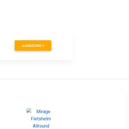
AANBIEDING