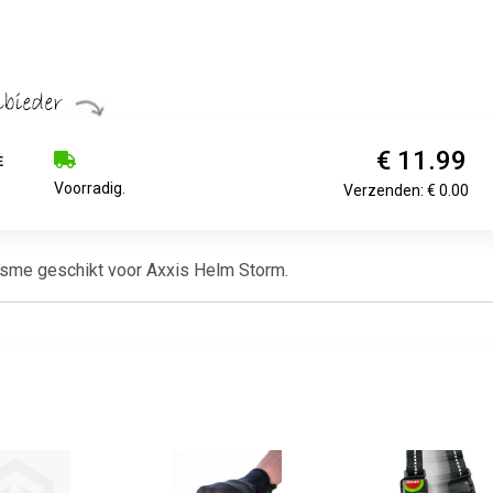
€ 11.99
Voorradig.
Verzenden: € 0.00
sme geschikt voor Axxis Helm Storm.