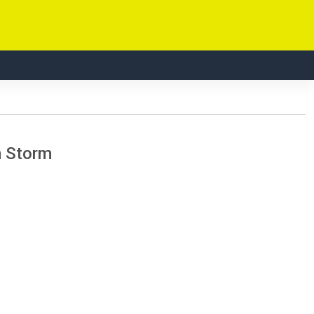
m Storm