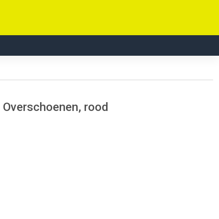
- Overschoenen, rood