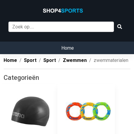
Home
Home
Sport
Sport
Zwemmen
zwemmaterialen
Categorieën