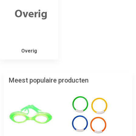
Overig
Meest populaire producten