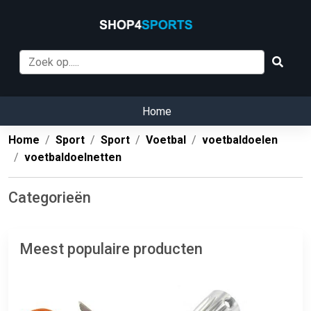
Home
Home
Sport
Sport
Voetbal
voetbaldoelen
voetbaldoelnetten
Categorieën
Meest populaire producten