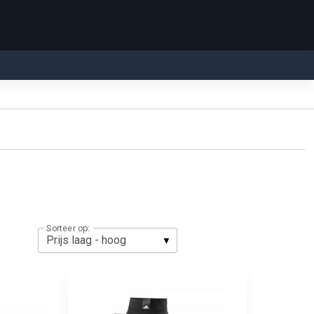
Sorteer op: