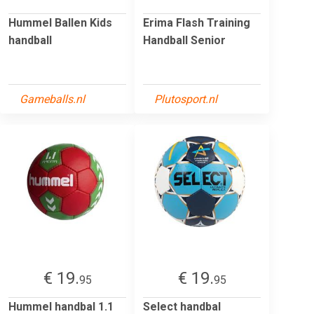
Hummel Ballen Kids
Erima Flash Training
handball
Handball Senior
Gameballs.nl
Plutosport.nl
€ 19.
€ 19.
95
95
Hummel handbal 1.1
Select handbal