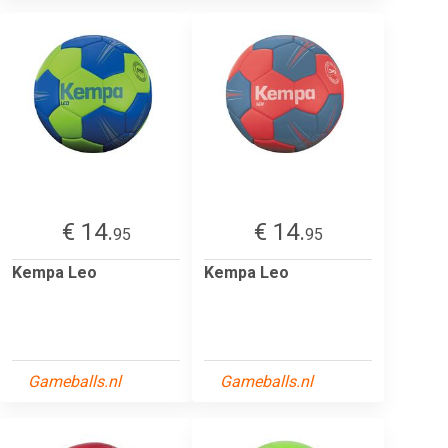
€ 14.
€ 14.
95
95
Kempa Leo
Kempa Leo
Gameballs.nl
Gameballs.nl