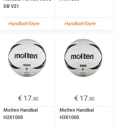
DB V21
Handball-Store
Handball-Store
€ 17.
€ 17.
90
90
Molten Handbal
Molten Handbal
H2X1000
H3X1000