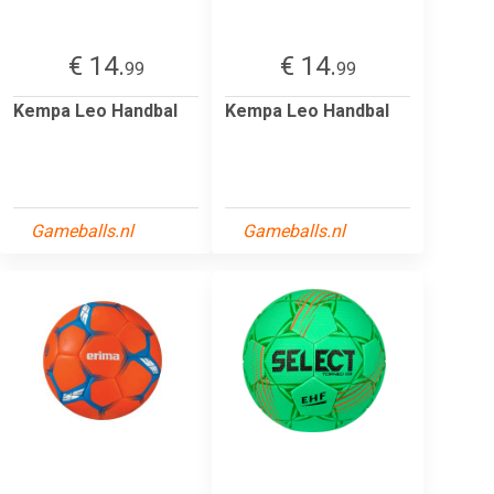
€ 14.
€ 14.
99
99
Kempa Leo Handbal
Kempa Leo Handbal
Gameballs.nl
Gameballs.nl