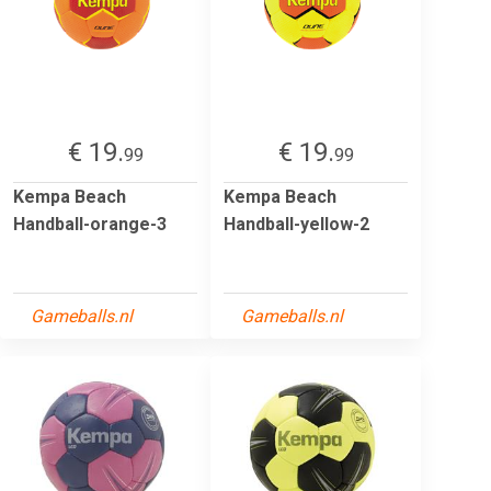
€ 19.
€ 19.
99
99
Kempa Beach
Kempa Beach
Handball-orange-3
Handball-yellow-2
Gameballs.nl
Gameballs.nl