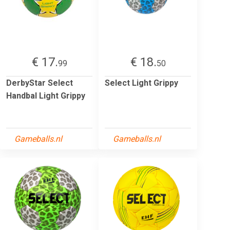
€ 17.
€ 18.
99
50
DerbyStar Select
Select Light Grippy
Handbal Light Grippy
Gameballs.nl
Gameballs.nl