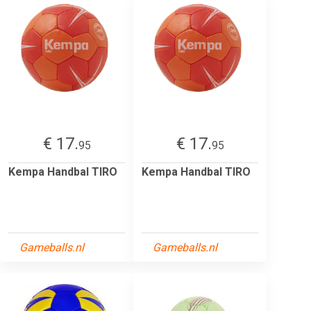
€ 17.
€ 17.
95
95
Kempa Handbal TIRO
Kempa Handbal TIRO
Gameballs.nl
Gameballs.nl