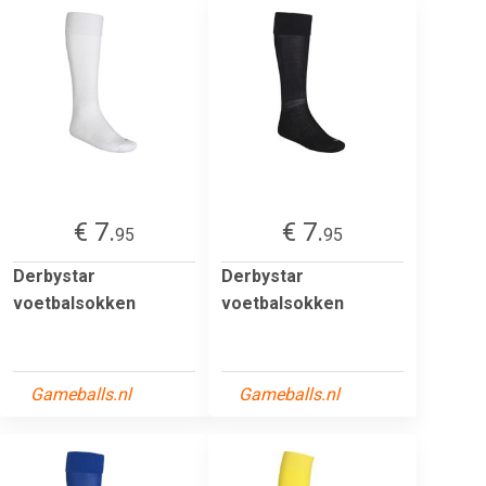
€ 7.
€ 7.
95
95
Derbystar
Derbystar
voetbalsokken
voetbalsokken
Gameballs.nl
Gameballs.nl