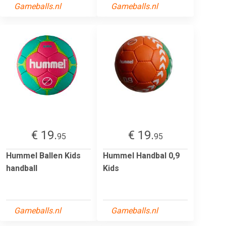
Gameballs.nl
Gameballs.nl
€ 19.
€ 19.
95
95
Hummel Ballen Kids
Hummel Handbal 0,9
handball
Kids
Gameballs.nl
Gameballs.nl