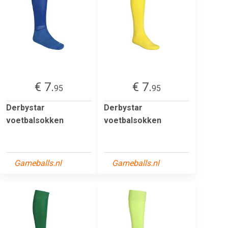
€ 7.
€ 7.
95
95
Derbystar
Derbystar
voetbalsokken
voetbalsokken
Gameballs.nl
Gameballs.nl