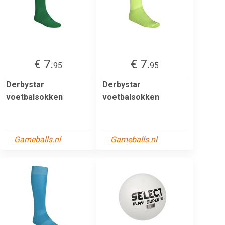
€ 7.
€ 7.
95
95
Derbystar
Derbystar
voetbalsokken
voetbalsokken
Gameballs.nl
Gameballs.nl