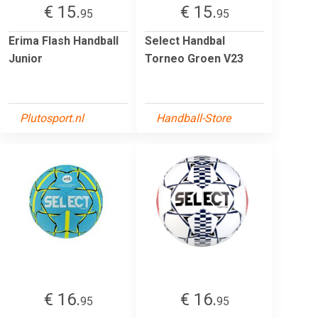
€ 15.
€ 15.
95
95
Erima Flash Handball
Select Handbal
Junior
Torneo Groen V23
Plutosport.nl
Handball-Store
€ 16.
€ 16.
95
95