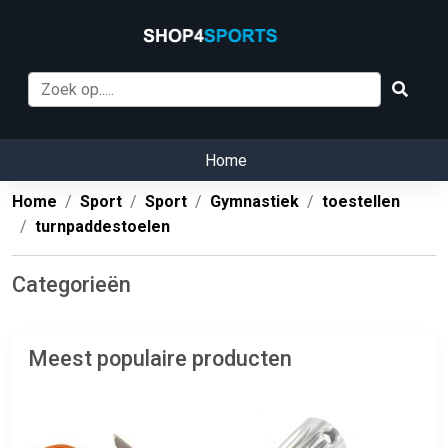
Home
Home
Sport
Sport
Gymnastiek
toestellen
turnpaddestoelen
Categorieën
Meest populaire producten