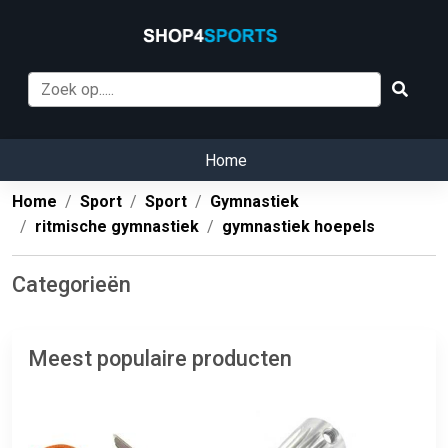
Home
Home
Sport
Sport
Gymnastiek
ritmische gymnastiek
gymnastiek hoepels
Categorieën
Meest populaire producten