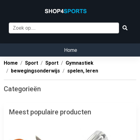
Home
Home
Sport
Sport
Gymnastiek
bewegingsonderwijs
spelen, leren
Categorieën
Meest populaire producten