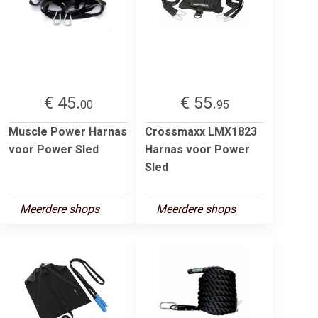
€ 45.
€ 55.
00
95
Muscle Power Harnas
Crossmaxx LMX1823
voor Power Sled
Harnas voor Power
Sled
Meerdere shops
Meerdere shops