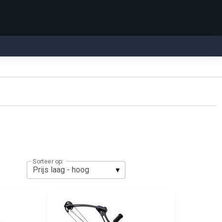
Sorteer op: