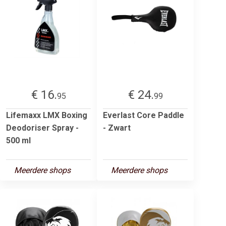
€ 16.
€ 24.
95
99
Lifemaxx LMX Boxing
Everlast Core Paddle
Deodoriser Spray -
- Zwart
500 ml
Meerdere shops
Meerdere shops