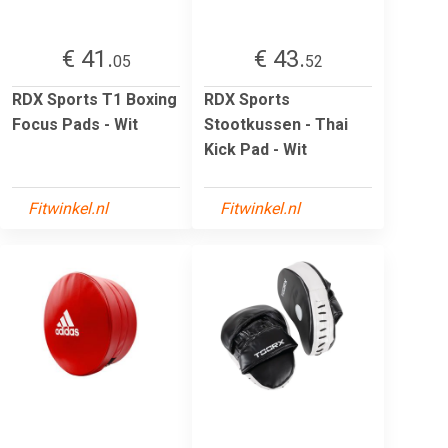
€ 41.
€ 43.
05
52
RDX Sports T1 Boxing
RDX Sports
Focus Pads - Wit
Stootkussen - Thai
Kick Pad - Wit
Fitwinkel.nl
Fitwinkel.nl