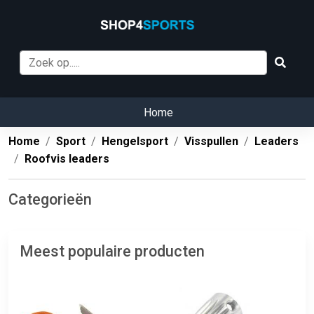
Home
Home
Sport
Hengelsport
Visspullen
Leaders
Roofvis leaders
Categorieën
Meest populaire producten