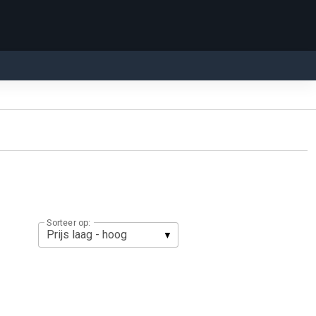
Sorteer op: