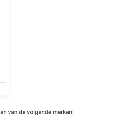
den van de volgende merken: