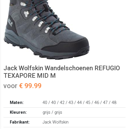
Jack Wolfskin Wandelschoenen REFUGIO
TEXAPORE MID M
voor
€ 99.99
Maten:
40 / 40 / 42 / 43 / 44 / 45 / 46 / 47 / 48
Kleuren:
grijs / grijs
Fabrikant:
Jack Wolfskin