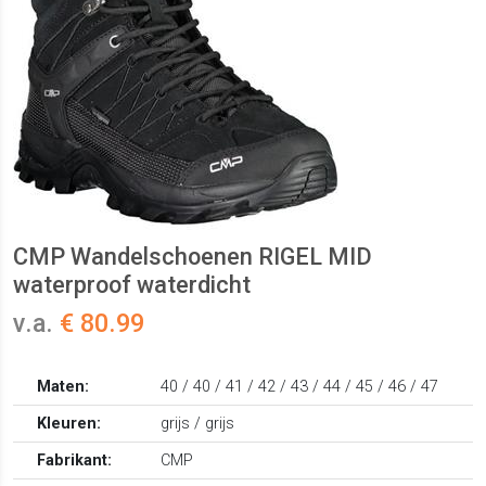
CMP Wandelschoenen RIGEL MID
waterproof waterdicht
v.a.
€ 80.99
Maten:
40 / 40 / 41 / 42 / 43 / 44 / 45 / 46 / 47
Kleuren:
grijs / grijs
Fabrikant:
CMP